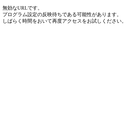
無効なURLです。
プログラム設定の反映待ちである可能性があります。
しばらく時間をおいて再度アクセスをお試しください。