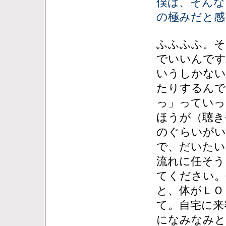
僕は、そんな
の極みだと感
ふふふふ。そ
でいいんです
いうしかない
たりするんで
っ」っていっ
ほうが（聴き
のぐらいがい
で、だいたい
流れに任そう
てください。
と、体がＬＯ
て。自宅に来
になみなみと