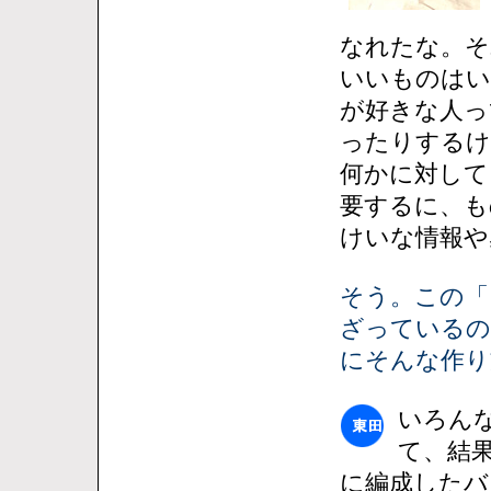
なれたな。そ
いいものはい
が好きな人っ
ったりするけ
何かに対して
要するに、も
けいな情報や
そう。この「
ざっているの
にそんな作り
いろん
て、結
に編成したバ