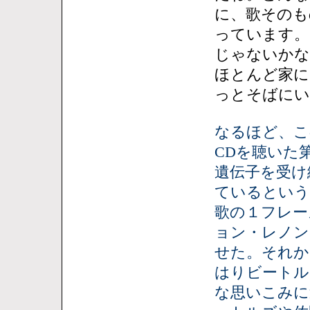
に、歌そのも
っています。
じゃないかな
ほとんど家に
っとそばにい
なるほど、こ
CDを聴いた
遺伝子を受け
ているという
歌の１フレー
ョン・レノン
せた。それか
はりビートル
な思いこみに