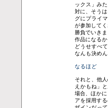
ックス」みた
対に、そうは
グにプライマ
が参加してく
勝負でいきま
作品になるか
どうせすべて
なんも決めん
なるほど
それと、他人
えかもね」と
場合、ほかに
アを採用する
ザインだって