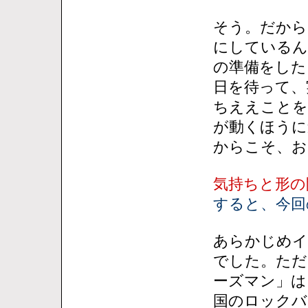
そう。だから
にしているん
の準備をした
日を待って、
ちええことを
が動くほうに
からこそ、お
気持ちと形の
すると、今回
あらかじめイ
でした。ただ
ーズマン」は
国のロックバ