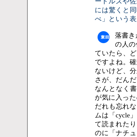
ートルズや佐
には驚くと同
べ」という表
落書き
の人の
ていたら、ど
ですよね。確
ないけど、分
さが、だんだ
なんとなく書
が気に入った
だれも忘れな
ムは「cyc
て読まれたり。
のに「ナチュ