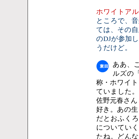
ホワイトアル
ところで、音
ては、その自
のDJが参加
うだけど。
ああ、
ルズの
称・ホワイト
ていました。
佐野元春さん
好き。あの生
だとおふくろ
についていく
たね。どんな