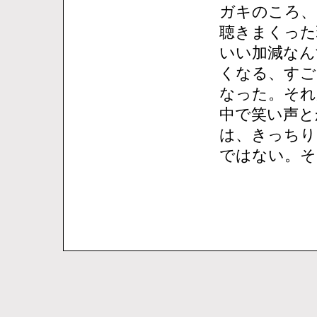
ガキのころ、
聴きまくった
いい加減なん
くなる、すご
なった。それ
中で笑い声と
は、きっちり
ではない。そ