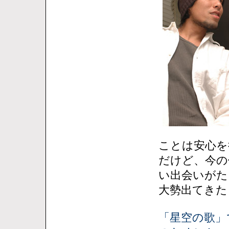
ことは安心を
だけど、今の
い出会いがた
大勢出てきた
「星空の歌」