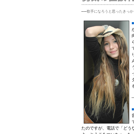
──
歌手になろうと思ったきっか
たのですが、電話で「どう