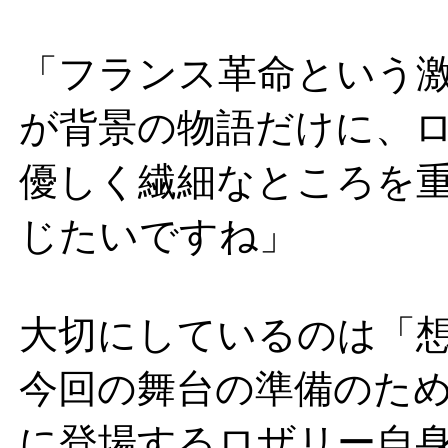
「フランス革命という
が背景の物語だけに、
優しく繊細なところを
じたいですね」
大切にしているのは「
今回の舞台の準備のた
に登場するロザリー自