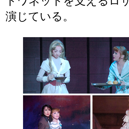
トワネットを支えるロ
演じている。