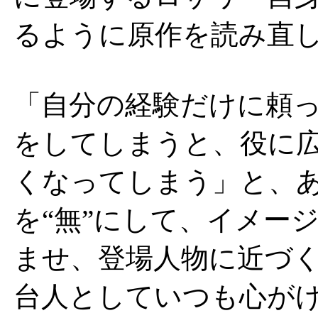
るように原作を読み直
「自分の経験だけに頼
をしてしまうと、役に
くなってしまう」と、
を“無”にして、イメー
ませ、登場人物に近づ
台人としていつも心が