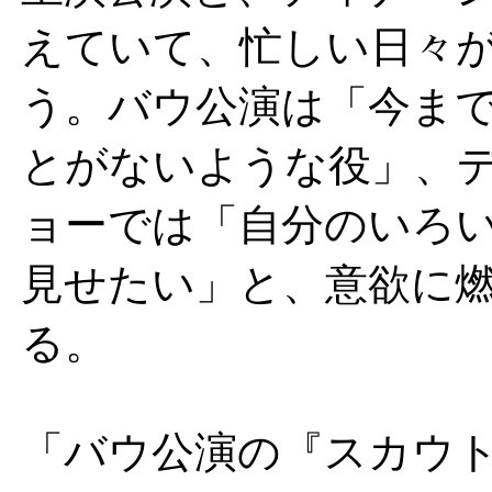
えていて、忙しい日々
う。バウ公演は「今ま
とがないような役」、
ョーでは「自分のいろ
見せたい」と、意欲に
る。
「バウ公演の『スカウ