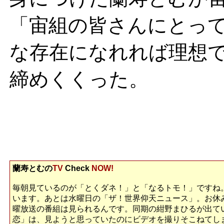
「宙組の皆さんにとっ
な存在になれれば理想
締めくくった。
蘭寿とむの
TV
Check
NOW!
毎朝見ているのが「とくダネ！」と「なるトモ！」ですね
います。あとは水曜日の「ザ！世界仰天ニュース」。お休
曜放送の番組は見られるんです。同期の紺野まひるが出て
恋」は、見ようと思っていたのにビデオを撮りそこねてし