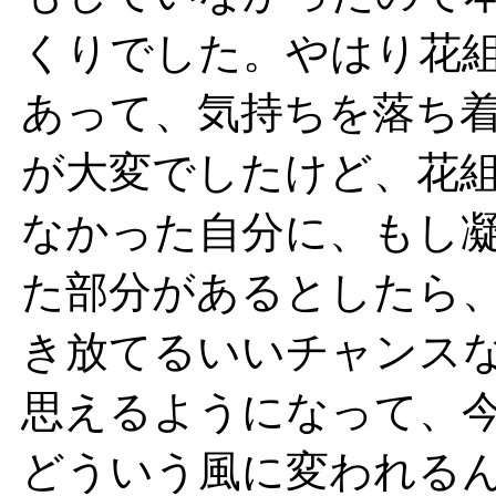
くりでした。やはり花
あって、気持ちを落ち
が大変でしたけど、花
なかった自分に、もし
た部分があるとしたら
き放てるいいチャンス
思えるようになって、
どういう風に変われる