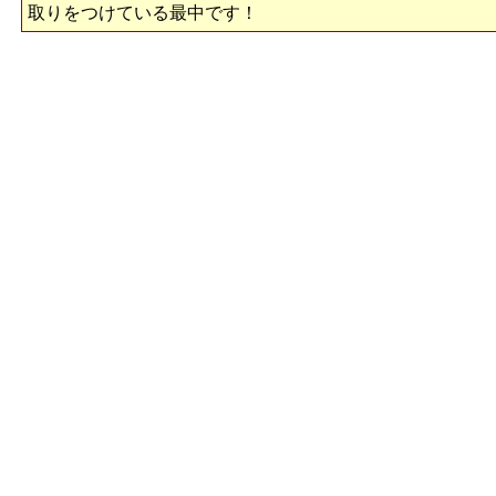
取りをつけている最中です！