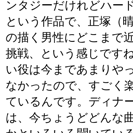
ンタジーだけれどハー
という作品で、正塚（
の描く男性にどこまで
挑戦、という感じです
い役は今まであまりや
なかったので、すごく
ているんです。ディナ
は、今ちょうどどんな