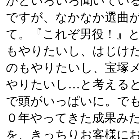
かといろいろ聞いてい
ですが、なかなか選曲
て。『これぞ男役！』
もやりたいし、はじけ
のもやりたいし、宝塚
やりたいし…と考える
で頭がいっぱいに。で
０年やってきた成果み
を、きっちりお客様に