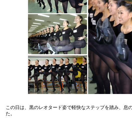
この日は、黒のレオタード姿で軽快なステップを踏み、息
た。