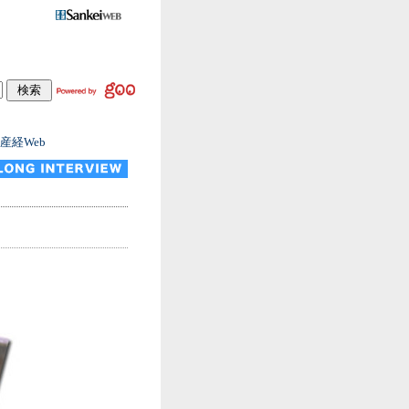
産経Web