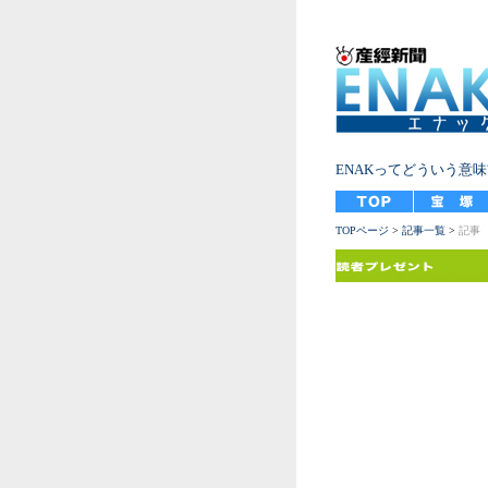
ENAKってどういう意味
TOPページ
>
記事一覧
>
記事