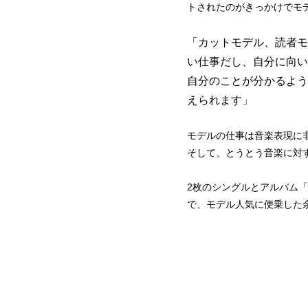
トされたのがきっかけでモ
「カットモデル、読者モ
い仕事だし、自分に向い
自分のことが分かるよう
えられます」
モデルの仕事は音楽表現に
そして、とうとう音楽に対
2枚のシングルとアルバム「
で、モデル人気に便乗した