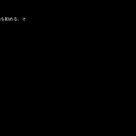
婚を勧める。そ