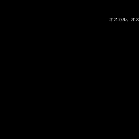
オスカル。オ