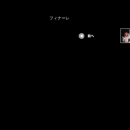
フィナーレ