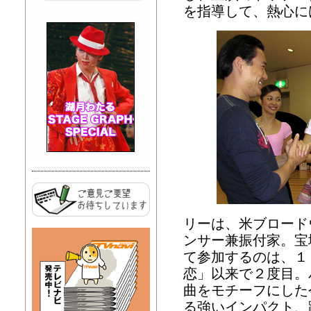
を指導して、熱心に
リーは、米ブロード
ンサー兼振付家。宝
て参加するのは、１
恋」以来で２度目。
曲をモチーフにした
る強いインパクト、