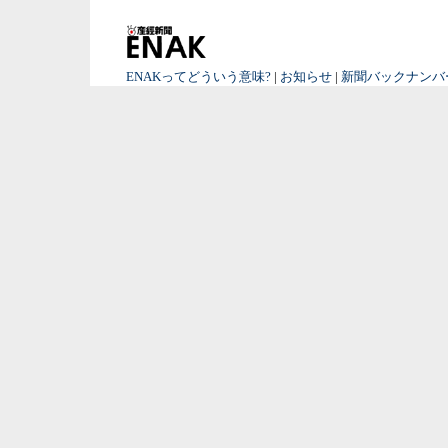
ENAKってどういう意味?
|
お知らせ
|
新聞バックナンバ