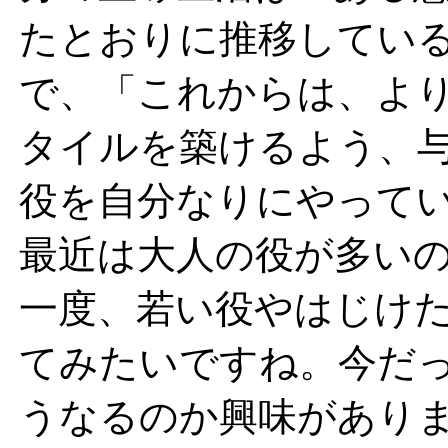
たとおりに推移してい
で、「これからは、よ
タイルを築けるよう、
役を自分なりにやって
最近は大人の役が多い
一度、若い役やはじけ
てみたいですね。今だ
うなるのか興味があり