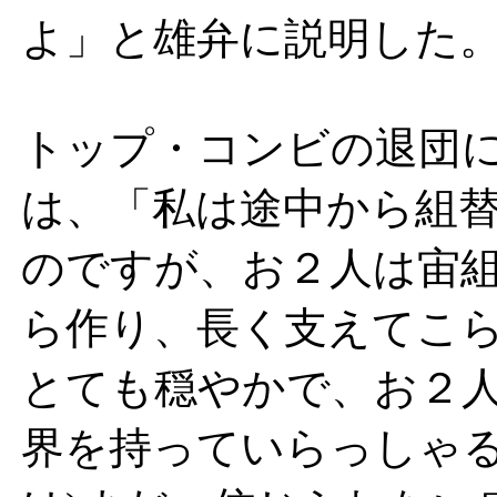
よ」と雄弁に説明した
トップ・コンビの退団
は、「私は途中から組
のですが、お２人は宙
ら作り、長く支えてこ
とても穏やかで、お２
界を持っていらっしゃる